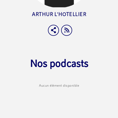
ARTHUR L'HOTELLIER
Nos podcasts
Aucun élément disponible