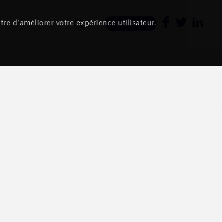
tre d’améliorer votre expérience utilisateur.
Newsletter