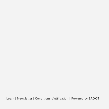
Login
|
Newsletter
|
Conditions d'utilisation
|
Powered by SAOOTI