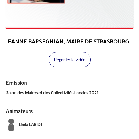
JEANNE BARSEGHIAN, MAIRE DE STRASBOURG
Regarder la vidéo
Emission
Salon des Maires et des Collectivités Locales 2021
Animateurs
Linda LABIDI