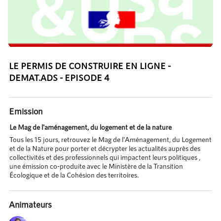
LE PERMIS DE CONSTRUIRE EN LIGNE -
DEMAT.ADS - EPISODE 4
Emission
Le Mag de l'aménagement, du logement et de la nature
Tous les 15 jours, retrouvez le Mag de l'Aménagement, du Logement
et de la Nature pour porter et décrypter les actualités auprès des
collectivités et des professionnels qui impactent leurs politiques ,
une émission co-produite avec le Ministère de la Transition
Écologique et de la Cohésion des territoires.
Animateurs