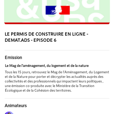
LE PERMIS DE CONSTRUIRE EN LIGNE -
DEMAT.ADS - EPISODE 6
Emission
Le Mag de l'aménagement, du logement et de la nature
Tous les 15 jours, retrouvez le Mag de l'Aménagement, du Logement
et de la Nature pour porter et décrypter les actualités auprès des
collectivités et des professionnels qui impactent leurs politiques ,
une émission co-produite avec le Ministère de la Transition
Écologique et de la Cohésion des territoires.
Animateurs