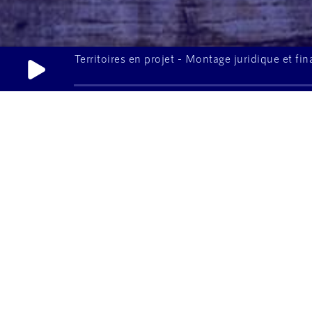
Territoires en projet - Montage juridique et f