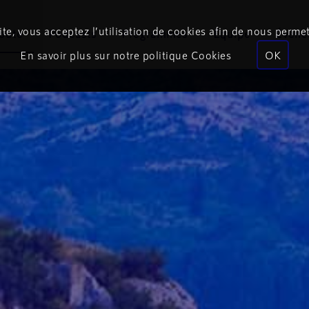
te, vous acceptez l’utilisation de cookies afin de nous permet
coute
Podcasts
Programmes
Équipe
Événe
En savoir plus sur notre politique Cookies
OK