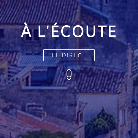
À L'ÉCOUTE
LE DIRECT