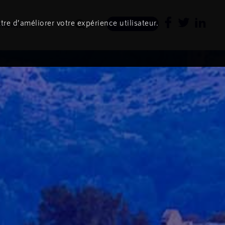
tre d’améliorer votre expérience utilisateur.
ments
Newsletter