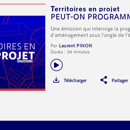
Territoires en projet
Une émission qui interroge la pro
d'aménagement sous l'angle de l'é
Laurent PINON
Durée : 34 minutes
Télécharger
Partager