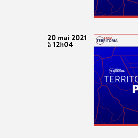
20 mai 2021
à 12h04