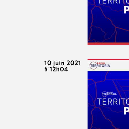
10 juin 2021
à 12h04