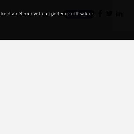
tre d’améliorer votre expérience utilisateur.
Newsletter