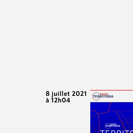
8 juillet 2021
à 12h04