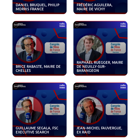
DANIEL BRUQUEL, PHILIP
FRÉDÉRIC AGUILERA,
MORRIS FRANCE
MAIRE DE VICHY
RAPHAËL RUEGGER, MAIRE
BRICE RABASTE, MAIRE DE
DE NEUILLY-SUR-
CHELLES
BARANGEON
GUILLAUME SEGALA, FSC
JEAN-MICHEL FAUVERGUE,
EXECUTIVE SEARCH
EX RAID