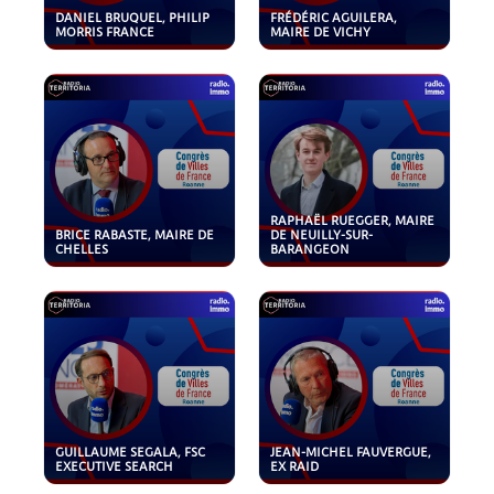
DANIEL BRUQUEL, PHILIP
FRÉDÉRIC AGUILERA,
MORRIS FRANCE
MAIRE DE VICHY
RAPHAËL RUEGGER, MAIRE
BRICE RABASTE, MAIRE DE
DE NEUILLY-SUR-
CHELLES
BARANGEON
GUILLAUME SEGALA, FSC
JEAN-MICHEL FAUVERGUE,
EXECUTIVE SEARCH
EX RAID