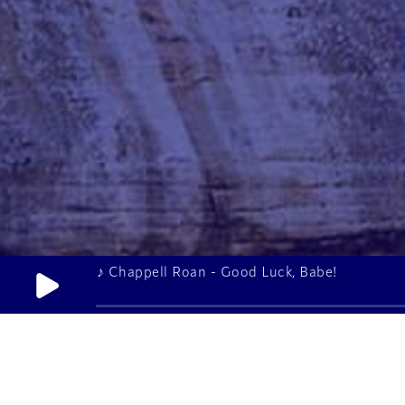
♪ Chappell Roan - Good Luck, Babe!