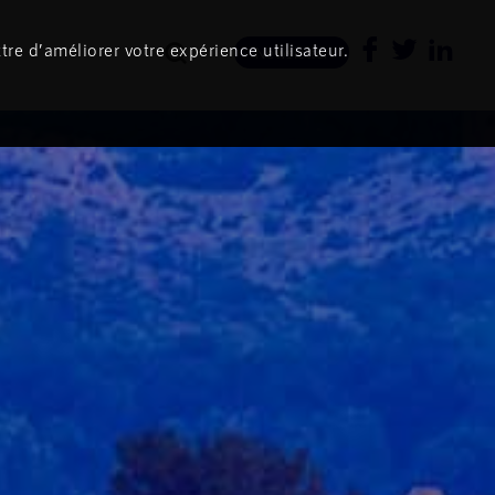
tre d’améliorer votre expérience utilisateur.
Newsletter