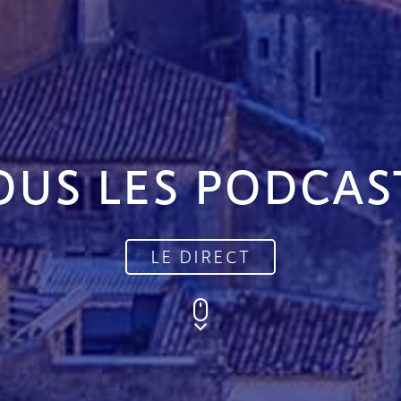
OUS LES PODCAS
LE DIRECT