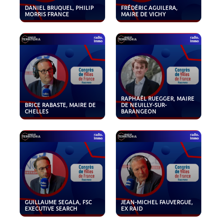
DANIEL BRUQUEL, PHILIP
FRÉDÉRIC AGUILERA,
MORRIS FRANCE
MAIRE DE VICHY
RAPHAËL RUEGGER, MAIRE
BRICE RABASTE, MAIRE DE
DE NEUILLY-SUR-
CHELLES
BARANGEON
GUILLAUME SEGALA, FSC
JEAN-MICHEL FAUVERGUE,
EXECUTIVE SEARCH
EX RAID