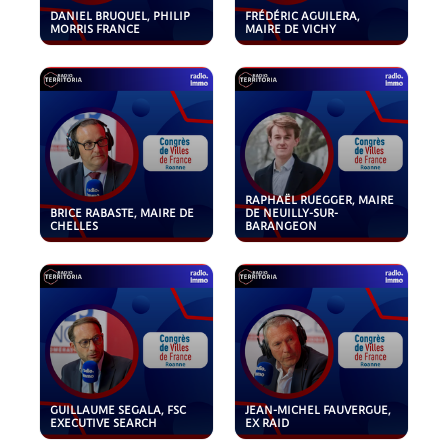
DANIEL BRUQUEL, PHILIP
FRÉDÉRIC AGUILERA,
MORRIS FRANCE
MAIRE DE VICHY
RAPHAËL RUEGGER, MAIRE
BRICE RABASTE, MAIRE DE
DE NEUILLY-SUR-
CHELLES
BARANGEON
GUILLAUME SEGALA, FSC
JEAN-MICHEL FAUVERGUE,
EXECUTIVE SEARCH
EX RAID