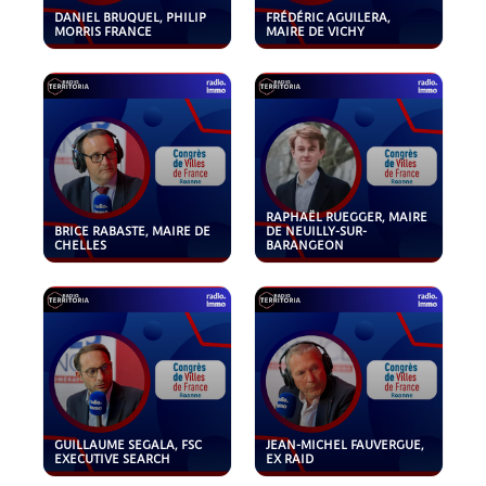
DANIEL BRUQUEL, PHILIP
FRÉDÉRIC AGUILERA,
MORRIS FRANCE
MAIRE DE VICHY
RAPHAËL RUEGGER, MAIRE
BRICE RABASTE, MAIRE DE
DE NEUILLY-SUR-
CHELLES
BARANGEON
GUILLAUME SEGALA, FSC
JEAN-MICHEL FAUVERGUE,
EXECUTIVE SEARCH
EX RAID