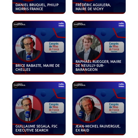
DANIEL BRUQUEL, PHILIP
FRÉDÉRIC AGUILERA,
MORRIS FRANCE
MAIRE DE VICHY
RAPHAËL RUEGGER, MAIRE
BRICE RABASTE, MAIRE DE
DE NEUILLY-SUR-
CHELLES
BARANGEON
GUILLAUME SEGALA, FSC
JEAN-MICHEL FAUVERGUE,
EXECUTIVE SEARCH
EX RAID