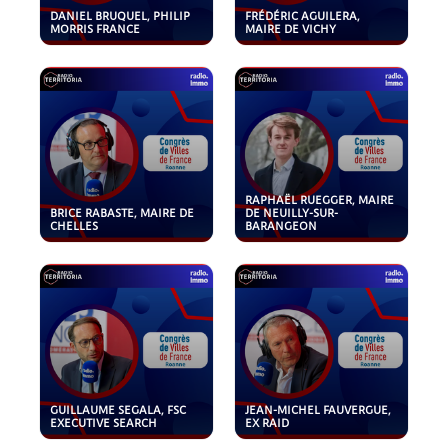
DANIEL BRUQUEL, PHILIP
FRÉDÉRIC AGUILERA,
MORRIS FRANCE
MAIRE DE VICHY
RAPHAËL RUEGGER, MAIRE
BRICE RABASTE, MAIRE DE
DE NEUILLY-SUR-
CHELLES
BARANGEON
GUILLAUME SEGALA, FSC
JEAN-MICHEL FAUVERGUE,
EXECUTIVE SEARCH
EX RAID