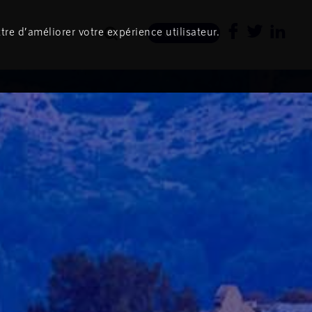
tre d’améliorer votre expérience utilisateur.
Newsletter