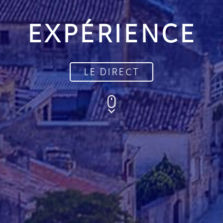
EXPÉRIENCE
LE DIRECT