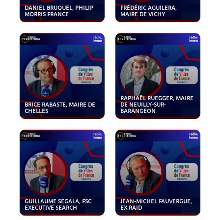
DANIEL BRUQUEL, PHILIP
FRÉDÉRIC AGUILERA,
MORRIS FRANCE
MAIRE DE VICHY
RAPHAËL RUEGGER, MAIRE
BRICE RABASTE, MAIRE DE
DE NEUILLY-SUR-
CHELLES
BARANGEON
GUILLAUME SEGALA, FSC
JEAN-MICHEL FAUVERGUE,
EXECUTIVE SEARCH
EX RAID