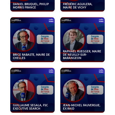
DANIEL BRUQUEL, PHILIP
FRÉDÉRIC AGUILERA,
MORRIS FRANCE
MAIRE DE VICHY
RAPHAËL RUEGGER, MAIRE
BRICE RABASTE, MAIRE DE
DE NEUILLY-SUR-
CHELLES
BARANGEON
GUILLAUME SEGALA, FSC
JEAN-MICHEL FAUVERGUE,
EXECUTIVE SEARCH
EX RAID