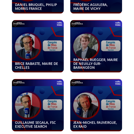
DANIEL BRUQUEL, PHILIP
FRÉDÉRIC AGUILERA,
MORRIS FRANCE
MAIRE DE VICHY
RAPHAËL RUEGGER, MAIRE
BRICE RABASTE, MAIRE DE
DE NEUILLY-SUR-
CHELLES
BARANGEON
GUILLAUME SEGALA, FSC
JEAN-MICHEL FAUVERGUE,
EXECUTIVE SEARCH
EX RAID