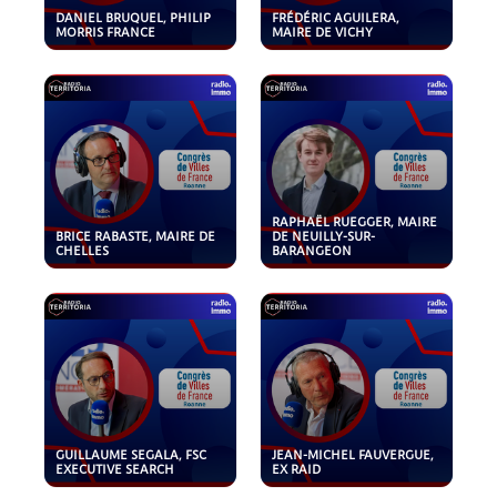
DANIEL BRUQUEL, PHILIP
FRÉDÉRIC AGUILERA,
MORRIS FRANCE
MAIRE DE VICHY
RAPHAËL RUEGGER, MAIRE
BRICE RABASTE, MAIRE DE
DE NEUILLY-SUR-
CHELLES
BARANGEON
GUILLAUME SEGALA, FSC
JEAN-MICHEL FAUVERGUE,
EXECUTIVE SEARCH
EX RAID