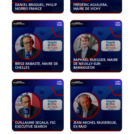
DANIEL BRUQUEL, PHILIP
FRÉDÉRIC AGUILERA,
MORRIS FRANCE
MAIRE DE VICHY
RAPHAËL RUEGGER, MAIRE
BRICE RABASTE, MAIRE DE
DE NEUILLY-SUR-
CHELLES
BARANGEON
GUILLAUME SEGALA, FSC
JEAN-MICHEL FAUVERGUE,
EXECUTIVE SEARCH
EX RAID