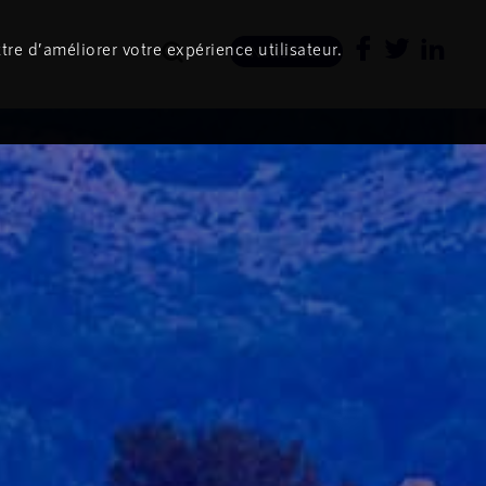
tre d’améliorer votre expérience utilisateur.
Newsletter