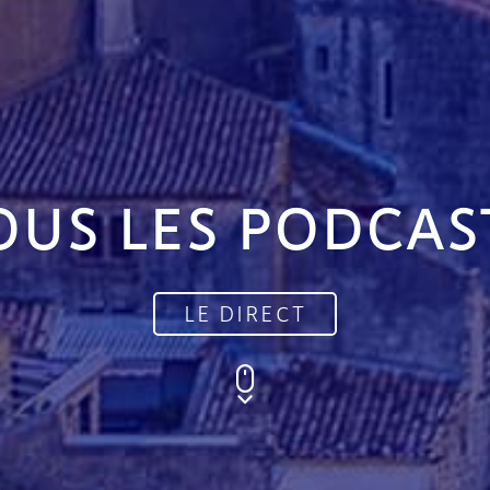
OUS LES PODCAS
LE DIRECT