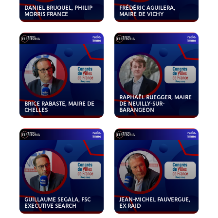
DANIEL BRUQUEL, PHILIP
FRÉDÉRIC AGUILERA,
MORRIS FRANCE
MAIRE DE VICHY
RAPHAËL RUEGGER, MAIRE
BRICE RABASTE, MAIRE DE
DE NEUILLY-SUR-
CHELLES
BARANGEON
GUILLAUME SEGALA, FSC
JEAN-MICHEL FAUVERGUE,
EXECUTIVE SEARCH
EX RAID