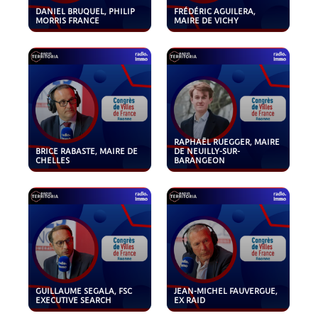
DANIEL BRUQUEL, PHILIP
FRÉDÉRIC AGUILERA,
MORRIS FRANCE
MAIRE DE VICHY
RAPHAËL RUEGGER, MAIRE
BRICE RABASTE, MAIRE DE
DE NEUILLY-SUR-
CHELLES
BARANGEON
GUILLAUME SEGALA, FSC
JEAN-MICHEL FAUVERGUE,
EXECUTIVE SEARCH
EX RAID