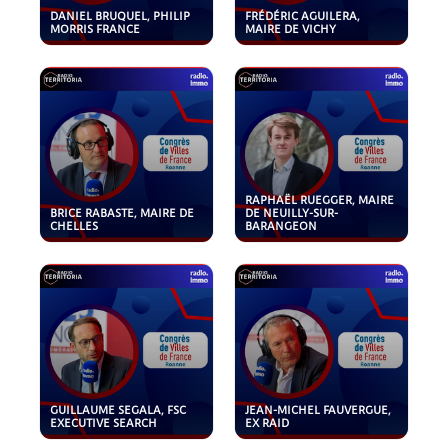
DANIEL BRUQUEL, PHILIP
FRÉDÉRIC AGUILERA,
MORRIS FRANCE
MAIRE DE VICHY
RAPHAËL RUEGGER, MAIRE
BRICE RABASTE, MAIRE DE
DE NEUILLY-SUR-
CHELLES
BARANGEON
GUILLAUME SEGALA, FSC
JEAN-MICHEL FAUVERGUE,
EXECUTIVE SEARCH
EX RAID