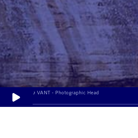
♪ VANT - Photographic Head