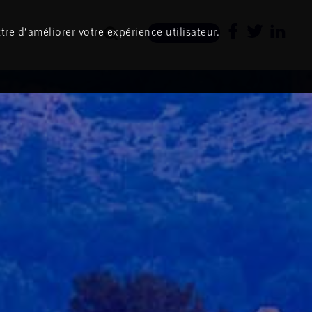
tre d’améliorer votre expérience utilisateur.
Newsletter