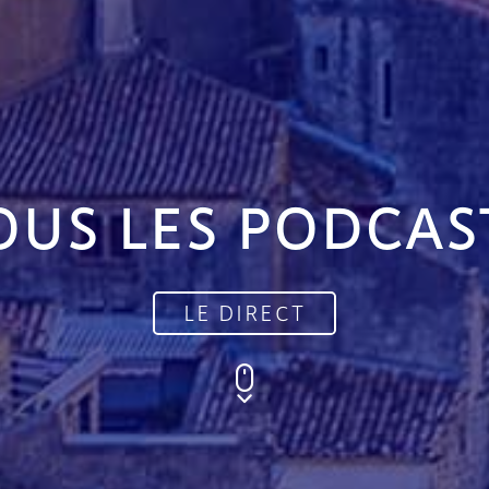
OUS LES PODCAS
LE DIRECT