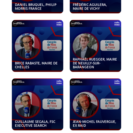
DANIEL BRUQUEL, PHILIP
FRÉDÉRIC AGUILERA,
MORRIS FRANCE
MAIRE DE VICHY
RAPHAËL RUEGGER, MAIRE
BRICE RABASTE, MAIRE DE
DE NEUILLY-SUR-
CHELLES
BARANGEON
GUILLAUME SEGALA, FSC
JEAN-MICHEL FAUVERGUE,
EXECUTIVE SEARCH
EX RAID