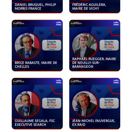
DANIEL BRUQUEL, PHILIP
FRÉDÉRIC AGUILERA,
MORRIS FRANCE
MAIRE DE VICHY
RAPHAËL RUEGGER, MAIRE
BRICE RABASTE, MAIRE DE
DE NEUILLY-SUR-
CHELLES
BARANGEON
GUILLAUME SEGALA, FSC
JEAN-MICHEL FAUVERGUE,
EXECUTIVE SEARCH
EX RAID