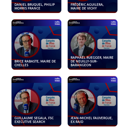
DANIEL BRUQUEL, PHILIP
FRÉDÉRIC AGUILERA,
MORRIS FRANCE
MAIRE DE VICHY
RAPHAËL RUEGGER, MAIRE
BRICE RABASTE, MAIRE DE
DE NEUILLY-SUR-
CHELLES
BARANGEON
GUILLAUME SEGALA, FSC
JEAN-MICHEL FAUVERGUE,
EXECUTIVE SEARCH
EX RAID