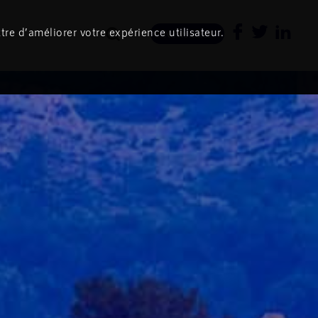
tre d’améliorer votre expérience utilisateur.
Newsletter