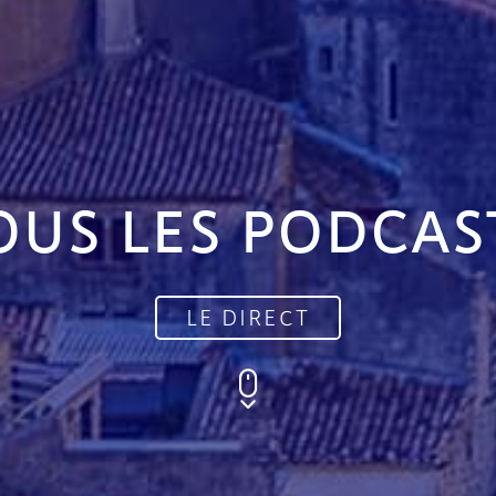
OUS LES PODCAS
LE DIRECT