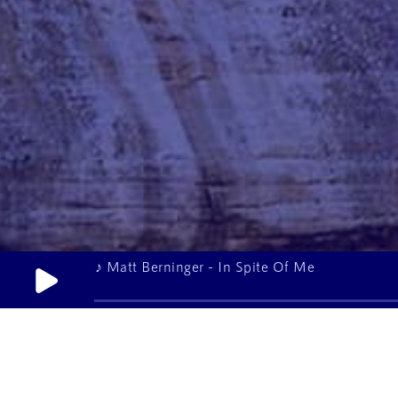
♪ Matt Berninger - In Spite Of Me