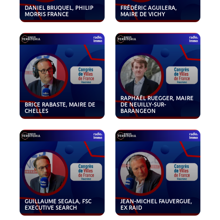
DANIEL BRUQUEL, PHILIP
FRÉDÉRIC AGUILERA,
MORRIS FRANCE
MAIRE DE VICHY
RAPHAËL RUEGGER, MAIRE
BRICE RABASTE, MAIRE DE
DE NEUILLY-SUR-
CHELLES
BARANGEON
GUILLAUME SEGALA, FSC
JEAN-MICHEL FAUVERGUE,
EXECUTIVE SEARCH
EX RAID