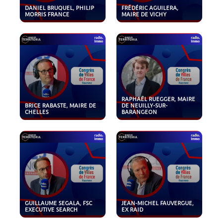
DANIEL BRUQUEL, PHILIP
FRÉDÉRIC AGUILERA,
MORRIS FRANCE
MAIRE DE VICHY
RAPHAËL RUEGGER, MAIRE
BRICE RABASTE, MAIRE DE
DE NEUILLY-SUR-
CHELLES
BARANGEON
GUILLAUME SEGALA, FSC
JEAN-MICHEL FAUVERGUE,
EXECUTIVE SEARCH
EX RAID