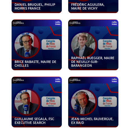
DANIEL BRUQUEL, PHILIP
FRÉDÉRIC AGUILERA,
MORRIS FRANCE
MAIRE DE VICHY
RAPHAËL RUEGGER, MAIRE
BRICE RABASTE, MAIRE DE
DE NEUILLY-SUR-
CHELLES
BARANGEON
GUILLAUME SEGALA, FSC
JEAN-MICHEL FAUVERGUE,
EXECUTIVE SEARCH
EX RAID