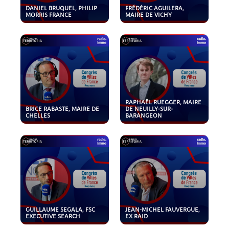
DANIEL BRUQUEL, PHILIP
FRÉDÉRIC AGUILERA,
MORRIS FRANCE
MAIRE DE VICHY
RAPHAËL RUEGGER, MAIRE
BRICE RABASTE, MAIRE DE
DE NEUILLY-SUR-
CHELLES
BARANGEON
GUILLAUME SEGALA, FSC
JEAN-MICHEL FAUVERGUE,
EXECUTIVE SEARCH
EX RAID