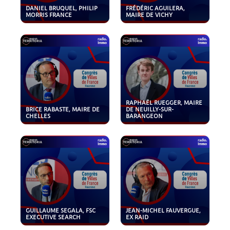
DANIEL BRUQUEL, PHILIP
FRÉDÉRIC AGUILERA,
MORRIS FRANCE
MAIRE DE VICHY
RAPHAËL RUEGGER, MAIRE
BRICE RABASTE, MAIRE DE
DE NEUILLY-SUR-
CHELLES
BARANGEON
GUILLAUME SEGALA, FSC
JEAN-MICHEL FAUVERGUE,
EXECUTIVE SEARCH
EX RAID