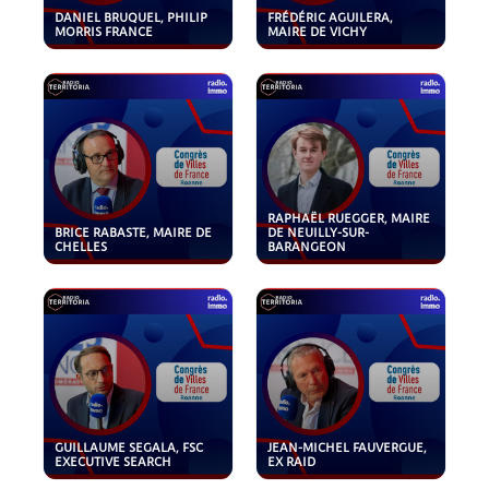
DANIEL BRUQUEL, PHILIP
FRÉDÉRIC AGUILERA,
MORRIS FRANCE
MAIRE DE VICHY
RAPHAËL RUEGGER, MAIRE
BRICE RABASTE, MAIRE DE
DE NEUILLY-SUR-
CHELLES
BARANGEON
GUILLAUME SEGALA, FSC
JEAN-MICHEL FAUVERGUE,
EXECUTIVE SEARCH
EX RAID