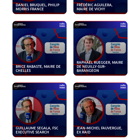
DANIEL BRUQUEL, PHILIP
FRÉDÉRIC AGUILERA,
MORRIS FRANCE
MAIRE DE VICHY
RAPHAËL RUEGGER, MAIRE
BRICE RABASTE, MAIRE DE
DE NEUILLY-SUR-
CHELLES
BARANGEON
GUILLAUME SEGALA, FSC
JEAN-MICHEL FAUVERGUE,
EXECUTIVE SEARCH
EX RAID