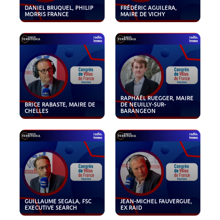
DANIEL BRUQUEL, PHILIP
FRÉDÉRIC AGUILERA,
MORRIS FRANCE
MAIRE DE VICHY
RAPHAËL RUEGGER, MAIRE
BRICE RABASTE, MAIRE DE
DE NEUILLY-SUR-
CHELLES
BARANGEON
GUILLAUME SEGALA, FSC
JEAN-MICHEL FAUVERGUE,
EXECUTIVE SEARCH
EX RAID